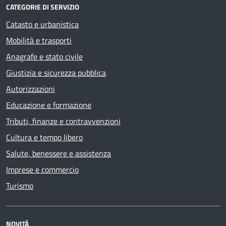
CATEGORIE DI SERVIZIO
Catasto e urbanistica
Mobilità e trasporti
Anagrafe e stato civile
Giustizia e sicurezza pubblica
Autorizzazioni
Educazione e formazione
Tributi, finanze e contravvenzioni
Cultura e tempo libero
Salute, benessere e assistenza
Imprese e commercio
Turismo
NOVITÀ