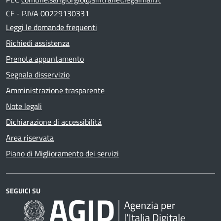
CF - P.IVA 00229130331
Leggi le domande frequenti
Richiedi assistenza
Prenota appuntamento
Segnala disservizio
Amministrazione trasparente
Note legali
Dichiarazione di accessibilità
Area riservata
Piano di Miglioramento dei servizi
SEGUICI SU