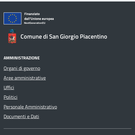
Comune di San Giorgio Piacentino
AMMINISTRAZIONE
Organi di governo
Aree amministrative
Uffici
Politici
Personale Amministrativo
Documenti e Dati