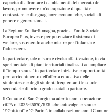
capacità di affrontare i cambiamenti del mercato del
lavoro, promuovere un’occupazione di qualità e
contrastare le diseguaglianze economiche, sociali, di
genere e generazionali.
La Regione Emilia-Romagna, grazie al Fondo Sociale
Europeo Plus, investe per potenziare il sistema di
welfare, sostenendo anche misure per l’infanzia e
l’adolescenza.
In particolare, tale misura è rivolta all’attivazione, in via
sperimentale, di piani territoriali finalizzati ad ampliare
il “tempo scuola” in particolare iniziative e opportunità
per l’arricchimento dell’offerta educativa delle
studentesse e degli studenti frequentanti le scuole
secondarie di primo grado, statali o paritarie.
Il Comune di San Giorgio ha aderito con l’operazione
rif.PA n. 2025-25570/RER, che coinvolge le scuole
"F.Ghittoni" e "G.Parini", in collaborazione con il Comune