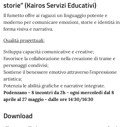
storie” (Kairos Servizi Educativi)
Il fumetto offre ai ragazzi un linguaggio potente e
moderno per comunicare emozioni, storie e identità in
forma visiva e narrativa.
Qualità progettuali:
Sviluppa capacità comunicative e creative;
Favorisce la collaborazione nella creazione di trame e
personaggi condivisi;
Sostiene il benessere emotivo attraverso l’espressione
artistica;
Potenzia le abilità grafiche e narrative integrate.
Podenzano - 8 incontri da 2h - ogni mercoledì dal 8
aprile al 27 maggio - dalle ore 14:30/16:30
Download