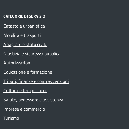
CATEGORIE DI SERVIZIO
Catasto e urbanistica
Mobilità e trasporti
Anagrafe e stato civile
Giustizia e sicurezza pubblica
Autorizzazioni
Educazione e formazione
Tributi, finanze e contravvenzioni
Cultura e tempo libero
Salute, benessere e assistenza
Imprese e commercio
Turismo