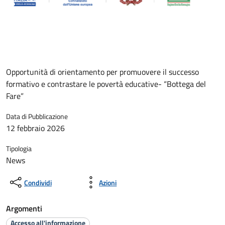
Opportunità di orientamento per promuovere il successo
formativo e contrastare le povertà educative- “Bottega del
Fare”
Data di Pubblicazione
12 febbraio 2026
Tipologia
News
Condividi
Azioni
Argomenti
Accesso all'informazione