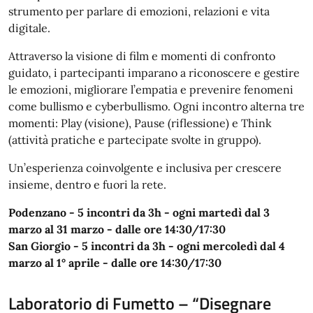
strumento per parlare di emozioni, relazioni e vita
digitale.
Attraverso la visione di film e momenti di confronto
guidato, i partecipanti imparano a riconoscere e gestire
le emozioni, migliorare l’empatia e prevenire fenomeni
come bullismo e cyberbullismo. Ogni incontro alterna tre
momenti: Play (visione), Pause (riflessione) e Think
(attività pratiche e partecipate svolte in gruppo).
Un’esperienza coinvolgente e inclusiva per crescere
insieme, dentro e fuori la rete.
Podenzano - 5 incontri da 3h - ogni martedì dal 3
marzo al 31 marzo - dalle ore 14:30/17:30
San Giorgio - 5 incontri da 3h - ogni mercoledì dal 4
marzo al 1° aprile - dalle ore 14:30/17:30
Laboratorio di Fumetto – “Disegnare