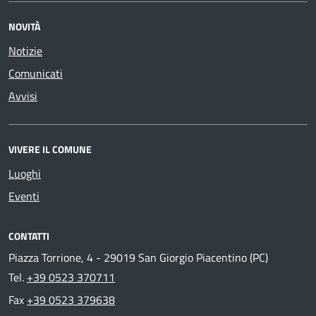
NOVITÀ
Notizie
Comunicati
Avvisi
VIVERE IL COMUNE
Luoghi
Eventi
CONTATTI
Piazza Torrione, 4 - 29019 San Giorgio Piacentino (PC)
Tel.
+39 0523 370711
Fax
+39 0523 379638