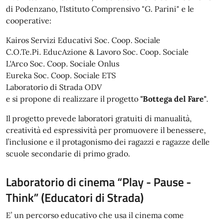
di Podenzano, l'Istituto Comprensivo "G. Parini" e le
cooperative:
Kairos Servizi Educativi Soc. Coop. Sociale
C.O.Te.Pi. EducAzione & Lavoro Soc. Coop. Sociale
L'Arco Soc. Coop. Sociale Onlus
Eureka Soc. Coop. Sociale ETS
Laboratorio di Strada ODV
e si propone di realizzare il progetto
"Bottega del Fare"
.
Il progetto prevede laboratori gratuiti di manualità,
creatività ed espressività per promuovere il benessere,
l’inclusione e il protagonismo dei ragazzi e ragazze delle
scuole secondarie di primo grado.
Laboratorio di cinema “Play - Pause -
Think” (Educatori di Strada)
E’ un percorso educativo che usa il cinema come