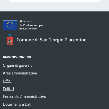
Comune di San Giorgio Piacentino
AMMINISTRAZIONE
Organi di governo
Aree amministrative
Uffici
Politici
Personale Amministrativo
Documenti e Dati