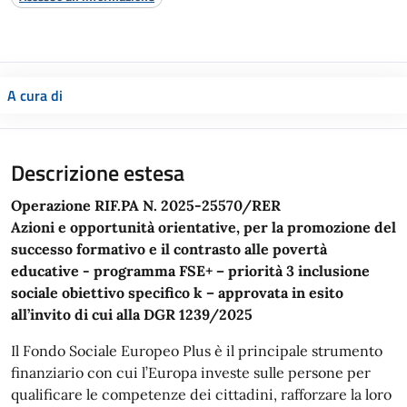
A cura di
Descrizione estesa
Operazione RIF.PA N. 2025-25570/RER
Azioni e opportunità orientative, per la promozione del
successo formativo e il contrasto alle povertà
educative - programma FSE+ – priorità 3 inclusione
sociale obiettivo specifico k – approvata in esito
all’invito di cui alla DGR 1239/2025
Il Fondo Sociale Europeo Plus è il principale strumento
finanziario con cui l’Europa investe sulle persone per
qualificare le competenze dei cittadini, rafforzare la loro