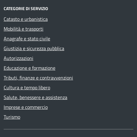
CATEGORIE DI SERVIZIO
Catasto e urbanistica
Mobilità e trasporti
Anagrafe e stato civile
Giustizia e sicurezza pubblica
Autorizzazioni
Educazione e formazione
Tributi, finanze e contravvenzioni
Cultura e tempo libero
Salute, benessere e assistenza
Imprese e commercio
Turismo