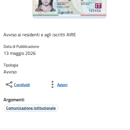
Avviso ai residenti e agli iscritti AIRE
Data di Pubblicazione
13 maggio 2026
Tipologia
Avviso
Condividi
Azioni
Argomenti
Comunicazione istituzionale