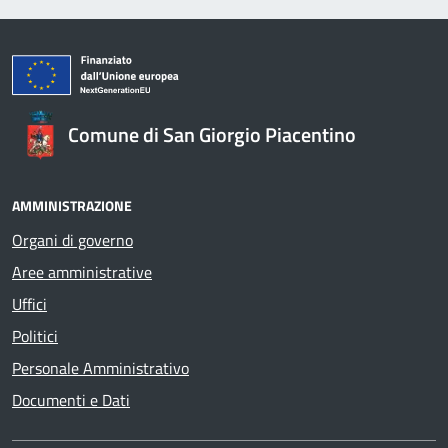
Comune di San Giorgio Piacentino
AMMINISTRAZIONE
Organi di governo
Aree amministrative
Uffici
Politici
Personale Amministrativo
Documenti e Dati