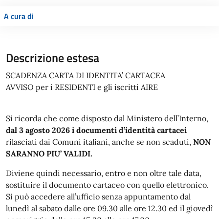
A cura di
Descrizione estesa
SCADENZA CARTA DI IDENTITA’ CARTACEA
AVVISO per i RESIDENTI e gli iscritti AIRE
Si ricorda che come disposto dal Ministero dell’Interno,
dal 3 agosto 2026 i documenti d’identità cartacei
rilasciati dai Comuni italiani, anche se non scaduti,
NON
SARANNO PIU’ VALIDI.
Diviene quindi necessario, entro e non oltre tale data,
sostituire il documento cartaceo con quello elettronico.
Si può accedere all’ufficio senza appuntamento dal
lunedì al sabato dalle ore 09.30 alle ore 12.30 ed il giovedì