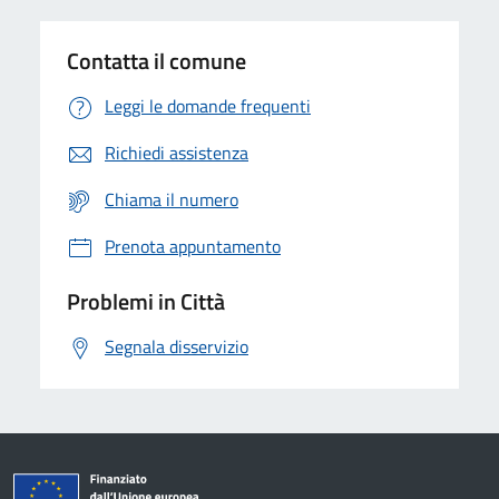
Contatta il comune
Leggi le domande frequenti
Richiedi assistenza
Chiama il numero
Prenota appuntamento
Problemi in Città
Segnala disservizio