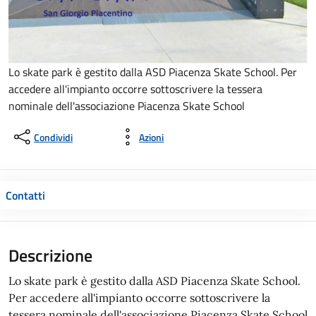
Lo skate park è gestito dalla ASD Piacenza Skate School. Per
accedere all'impianto occorre sottoscrivere la tessera
nominale dell'associazione Piacenza Skate School
Condividi
Azioni
Contatti
Descrizione
Lo skate park è gestito dalla ASD Piacenza Skate School.
Per accedere all'impianto occorre sottoscrivere la
tessera nominale dell'associazione Piacenza Skate School