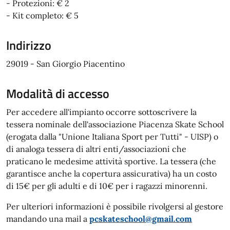
- Protezioni: € 2
- Kit completo: € 5
Indirizzo
29019 - San Giorgio Piacentino
Modalità di accesso
Per accedere all'impianto occorre sottoscrivere la
tessera nominale dell'associazione Piacenza Skate School
(erogata dalla "Unione Italiana Sport per Tutti" - UISP) o
di analoga tessera di altri enti/associazioni che
praticano le medesime attività sportive. La tessera (che
garantisce anche la copertura assicurativa) ha un costo
di 15€ per gli adulti e di 10€ per i ragazzi minorenni.
Per ulteriori informazioni è possibile rivolgersi al gestore
mandando una mail a
pcskateschool@gmail.com