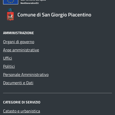
Comune di San Giorgio Piacentino
AMMINISTRAZIONE
Organi di governo
Aree amministrative
Uffici
Politici
Personale Amministrativo
Documenti e Dati
CATEGORIE DI SERVIZIO
Catasto e urbanistica