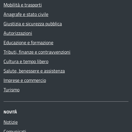
Mobilità e trasporti
Anagrafe e stato civile
Giustizia e sicurezza pubblica
Autorizzazioni
Educazione e formazione
Tributi, finanze e contravvenzioni
Cultura e tempo libero
Salute, benessere e assistenza
Imprese e commercio
Turismo
NOVITÀ
Notizie
Comunicati