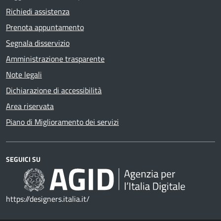
Richiedi assistenza
Prenota appuntamento
Segnala disservizio
Amministrazione trasparente
Note legali
Dichiarazione di accessibilità
Area riservata
Piano di Miglioramento dei servizi
SEGUICI SU
https://designers.italia.it/