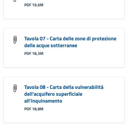
PDF 19,6M
Tavola 07 - Carta delle zone di protezione
delle acque sotterranee
PDF 18,3M
Tavola 08 - Carta della vulnerabilità
dell'acquifero superficiale
all'inquinamento
PDF 18,8M