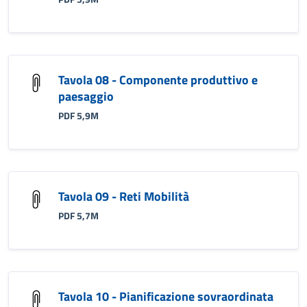
Tavola 08 - Componente produttivo e
paesaggio
PDF 5,9M
Tavola 09 - Reti Mobilità
PDF 5,7M
Tavola 10 - Pianificazione sovraordinata