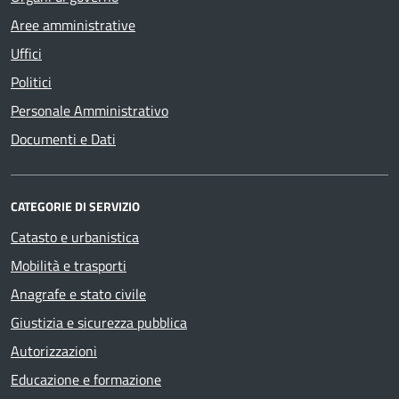
Aree amministrative
Uffici
Politici
Personale Amministrativo
Documenti e Dati
CATEGORIE DI SERVIZIO
Catasto e urbanistica
Mobilità e trasporti
Anagrafe e stato civile
Giustizia e sicurezza pubblica
Autorizzazioni
Educazione e formazione