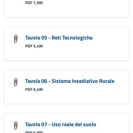
PDF 1,9M
Tavola 05 - Reti Tecnologiche
PDF 5,4M
Tavola 06 - Sistema Insediativo Rurale
PDF 6,4M
Tavola 07 - Uso reale del suolo
PDF 5,9M