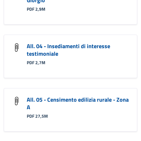
Giorgio
PDF 2,9M
All. 04 - Insediamenti di interesse
testimoniale
PDF 2,7M
All. 05 - Censimento edilizia rurale - Zona
A
PDF 27,5M