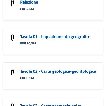
Relazione
PDF 4,8M
Tavola 01 - Inquadramento geografico
PDF 10,3M
Tavola 02 - Carta geologica-geolitologica
PDF 6,9M
Tavola 03 - Carta geomorfologica