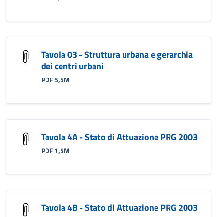
Tavola 03 - Struttura urbana e gerarchia
dei centri urbani
PDF 5,5M
Tavola 4A - Stato di Attuazione PRG 2003
PDF 1,5M
Tavola 4B - Stato di Attuazione PRG 2003