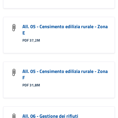
All. 05 - Censimento edilizia rurale - Zona
E
PDF 37,2M
All. 05 - Censimento edilizia rurale - Zona
F
PDF 31,8M
All. 06 - Gestione dei rifiuti