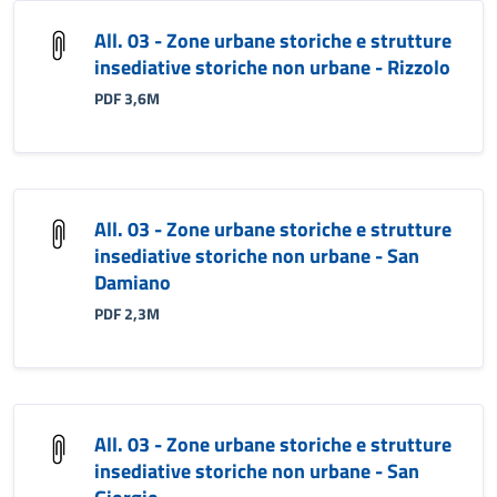
All. 03 - Zone urbane storiche e strutture
insediative storiche non urbane - Rizzolo
PDF 3,6M
All. 03 - Zone urbane storiche e strutture
insediative storiche non urbane - San
Damiano
PDF 2,3M
All. 03 - Zone urbane storiche e strutture
insediative storiche non urbane - San