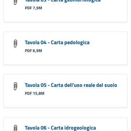
PDF 7,9M
Tavola 04 - Carta pedologica
PDF 6,9M
Tavola 05 - Carta dell'uso reale del suolo
PDF 15,8M
Tavola 06 - Carta idrogeologica