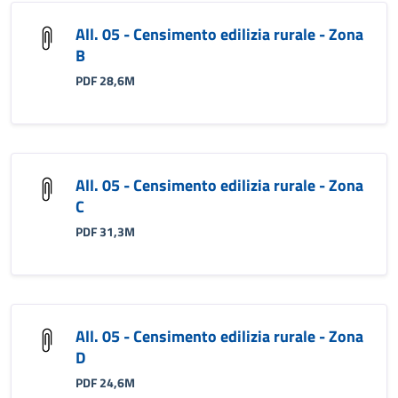
All. 05 - Censimento edilizia rurale - Zona
B
PDF 28,6M
All. 05 - Censimento edilizia rurale - Zona
C
PDF 31,3M
All. 05 - Censimento edilizia rurale - Zona
D
PDF 24,6M