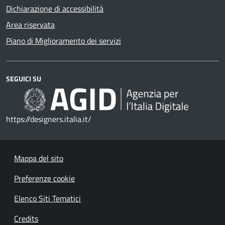
Dichiarazione di accessibilità
Area riservata
Piano di Miglioramento dei servizi
SEGUICI SU
https://designers.italia.it/
Mappa del sito
Preferenze cookie
Elenco Siti Tematici
Credits