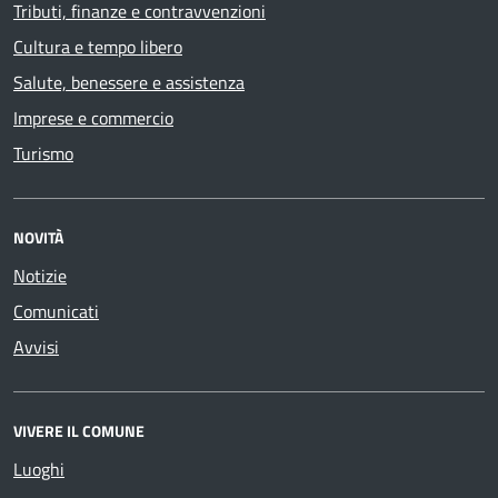
Tributi, finanze e contravvenzioni
Cultura e tempo libero
Salute, benessere e assistenza
Imprese e commercio
Turismo
NOVITÀ
Notizie
Comunicati
Avvisi
VIVERE IL COMUNE
Luoghi