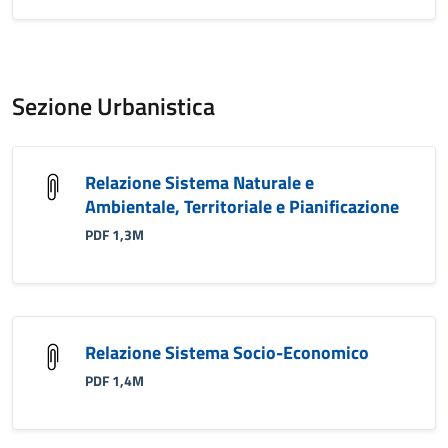
Sezione Urbanistica
Relazione Sistema Naturale e
Ambientale, Territoriale e Pianificazione
PDF 1,3M
Relazione Sistema Socio-Economico
PDF 1,4M