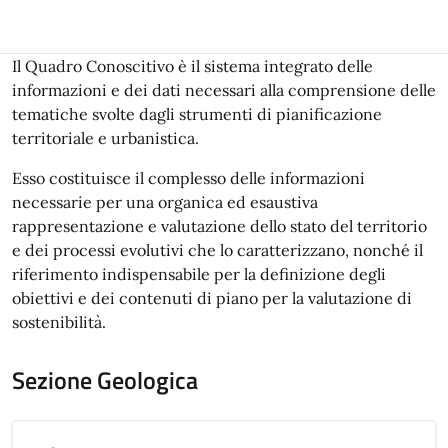
Il Quadro Conoscitivo è il sistema integrato delle
informazioni e dei dati necessari alla comprensione delle
tematiche svolte dagli strumenti di pianificazione
territoriale e urbanistica.
Esso costituisce il complesso delle informazioni
necessarie per una organica ed esaustiva
rappresentazione e valutazione dello stato del territorio
e dei processi evolutivi che lo caratterizzano, nonché il
riferimento indispensabile per la definizione degli
obiettivi e dei contenuti di piano per la valutazione di
sostenibilità.
Sezione Geologica