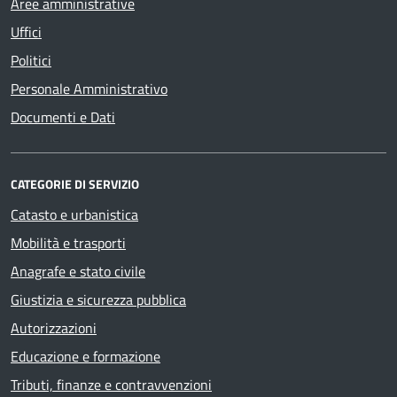
Aree amministrative
Uffici
Politici
Personale Amministrativo
Documenti e Dati
CATEGORIE DI SERVIZIO
Catasto e urbanistica
Mobilità e trasporti
Anagrafe e stato civile
Giustizia e sicurezza pubblica
Autorizzazioni
Educazione e formazione
Tributi, finanze e contravvenzioni