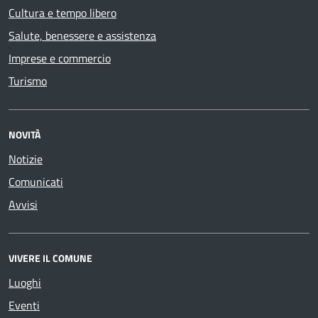
Cultura e tempo libero
Salute, benessere e assistenza
Imprese e commercio
Turismo
NOVITÀ
Notizie
Comunicati
Avvisi
VIVERE IL COMUNE
Luoghi
Eventi