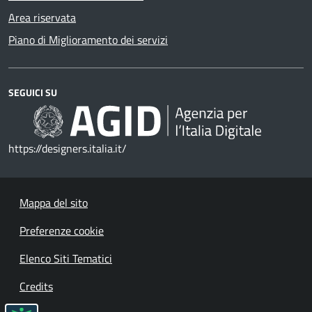
Area riservata
Piano di Miglioramento dei servizi
SEGUICI SU
https://designers.italia.it/
Mappa del sito
Preferenze cookie
Elenco Siti Tematici
Credits