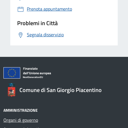
Prenota appuntamento
Problemi in Città
Segnala disservizio
Comune di San Giorgio Piacentino
AMMINISTRAZIONE
Organi di governo