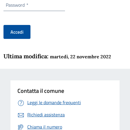
Password
*
Accedi
Ultima modifica:
martedì, 22 novembre 2022
Contatta il comune
Leggi le domande frequenti
Richiedi assistenza
Chiama il numero