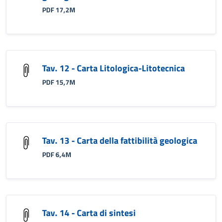
PDF 17,2M
Tav. 12 - Carta Litologica-Litotecnica
PDF 15,7M
Tav. 13 - Carta della fattibilità geologica
PDF 6,4M
Tav. 14 - Carta di sintesi