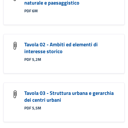
naturale e paesaggistico
PDF 6M
Tavola 02 - Ambiti ed elementi di
interesse storico
PDF 5,2M
Tavola 03 - Struttura urbana e gerarchia
dei centri urbani
PDF 5,5M