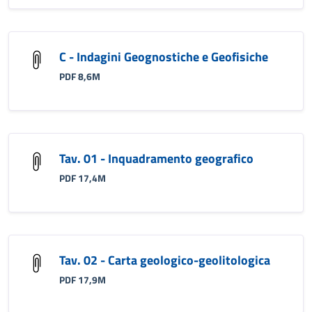
C - Indagini Geognostiche e Geofisiche
PDF 8,6M
Tav. 01 - Inquadramento geografico
PDF 17,4M
Tav. 02 - Carta geologico-geolitologica
PDF 17,9M