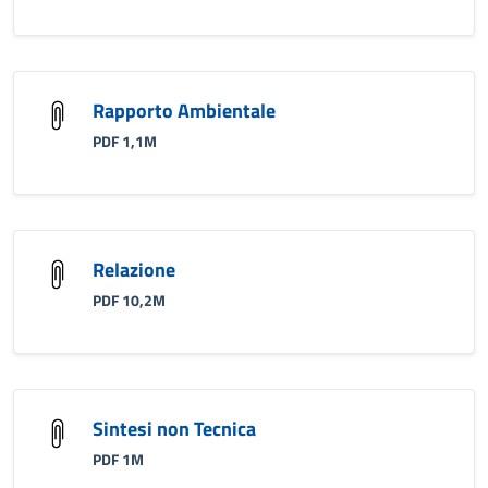
Rapporto Ambientale
PDF 1,1M
Relazione
PDF 10,2M
Sintesi non Tecnica
PDF 1M