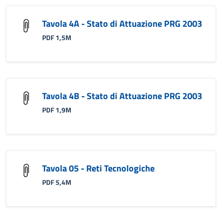
Tavola 4A - Stato di Attuazione PRG 2003
PDF 1,5M
Tavola 4B - Stato di Attuazione PRG 2003
PDF 1,9M
Tavola 05 - Reti Tecnologiche
PDF 5,4M