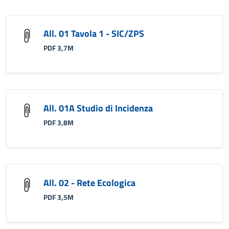
All. 01 Tavola 1 - SIC/ZPS
PDF 3,7M
All. 01A Studio di Incidenza
PDF 3,8M
All. 02 - Rete Ecologica
PDF 3,5M