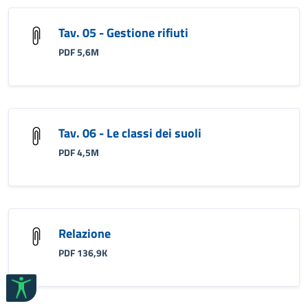
Tav. 05 - Gestione rifiuti
PDF 5,6M
Tav. 06 - Le classi dei suoli
PDF 4,5M
Relazione
PDF 136,9K