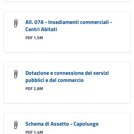
All. 07A - Insediamenti commerciali -
Centri Abitati
PDF 1,5M
Dotazione e connessione dei servizi
pubblici e del commercio
PDF 2,8M
Schema di Assetto - Capoluogo
PDF 1,4M