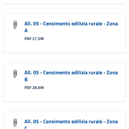
All. 05 - Censimento edilizia rurale - Zona
A
PDF 27,5M
All. 05 - Censimento edilizia rurale - Zona
B
PDF 28,6M
All. 05 - Censimento edilizia rurale - Zona
C