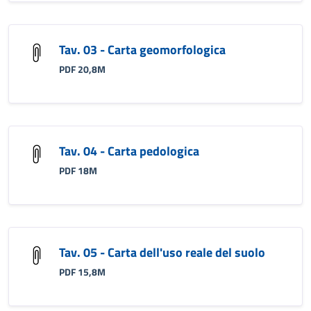
Tav. 03 - Carta geomorfologica
PDF 20,8M
Tav. 04 - Carta pedologica
PDF 18M
Tav. 05 - Carta dell'uso reale del suolo
PDF 15,8M