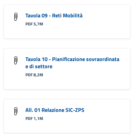
Tavola 09 - Reti Mobilità
PDF 5,7M
Tavola 10 - Pianificazione sovraordinata
e di settore
PDF 8,2M
All. 01 Relazione SIC-ZPS
PDF 1,1M