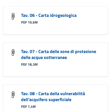
Tav. 06 - Carta idrogeologica
PDF 19,6M
Tav. 07 - Carta delle zone di protezione
delle acque sotterranee
PDF 18,3M
Tav. 08 - Carta della vulnerabilità
dell'acquifero superficiale
PDF 7,4M