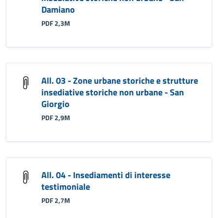
Damiano
PDF 2,3M
All. 03 - Zone urbane storiche e strutture
insediative storiche non urbane - San
Giorgio
PDF 2,9M
All. 04 - Insediamenti di interesse
testimoniale
PDF 2,7M