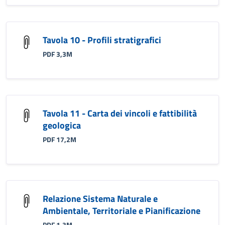
Tavola 10 - Profili stratigrafici
PDF 3,3M
Tavola 11 - Carta dei vincoli e fattibilità
geologica
PDF 17,2M
Relazione Sistema Naturale e
Ambientale, Territoriale e Pianificazione