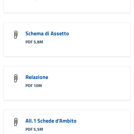
Schema di Assetto
PDF 5,8M
Relazione
PDF 10M
All.1 Schede d'Ambito
PDF 5,5M