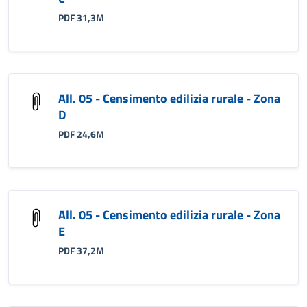
PDF 31,3M
All. 05 - Censimento edilizia rurale - Zona
D
PDF 24,6M
All. 05 - Censimento edilizia rurale - Zona
E
PDF 37,2M