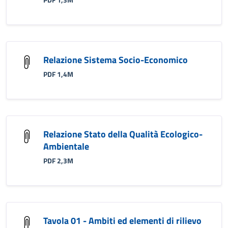
PDF 1,3M
Relazione Sistema Socio-Economico
PDF 1,4M
Relazione Stato della Qualità Ecologico-
Ambientale
PDF 2,3M
Tavola 01 - Ambiti ed elementi di rilievo