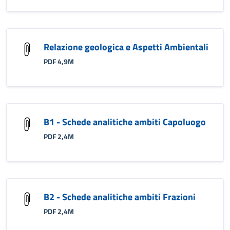
Relazione geologica e Aspetti Ambientali
PDF 4,9M
B1 - Schede analitiche ambiti Capoluogo
PDF 2,4M
B2 - Schede analitiche ambiti Frazioni
PDF 2,4M