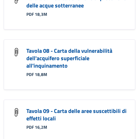
delle acque sotterranee
PDF 18,3M
Tavola 08 - Carta della vulnerabilità
dell'acquifero superficiale
all'inquinamento
PDF 18,8M
Tavola 09 - Carta delle aree suscettibili di
effetti locali
PDF 16,2M