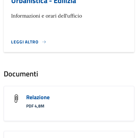
Urbanistica - Edilizia
Informazioni e orari dell'ufficio
LEGGI ALTRO
}
Documenti
Relazione
PDF 4,8M