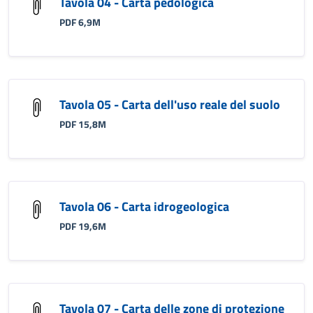
Tavola 04 - Carta pedologica
PDF 6,9M
Tavola 05 - Carta dell'uso reale del suolo
PDF 15,8M
Tavola 06 - Carta idrogeologica
PDF 19,6M
Tavola 07 - Carta delle zone di protezione