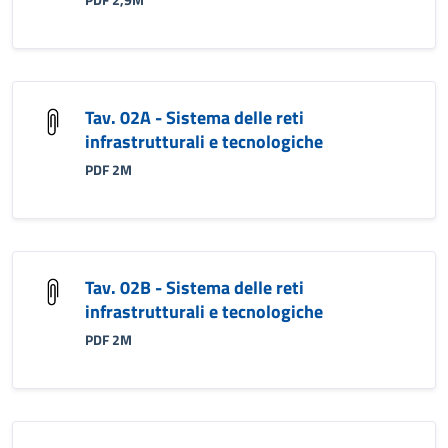
PDF 2,9M
Tav. 02A - Sistema delle reti
infrastrutturali e tecnologiche
PDF 2M
Tav. 02B - Sistema delle reti
infrastrutturali e tecnologiche
PDF 2M