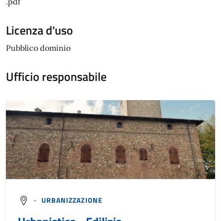
.pdf
Licenza d'uso
Pubblico dominio
Ufficio responsabile
-
URBANIZZAZIONE