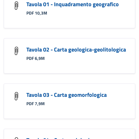
Tavola 01 - Inquadramento geografico
PDF 10,3M
Tavola 02 - Carta geologica-geolitologica
PDF 6,9M
Tavola 03 - Carta geomorfologica
PDF 7,9M