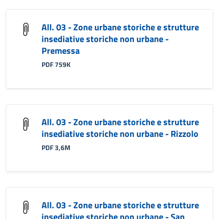
All. 03 - Zone urbane storiche e strutture
insediative storiche non urbane -
Premessa
PDF 759K
All. 03 - Zone urbane storiche e strutture
insediative storiche non urbane - Rizzolo
PDF 3,6M
All. 03 - Zone urbane storiche e strutture
insediative storiche non urbane - San