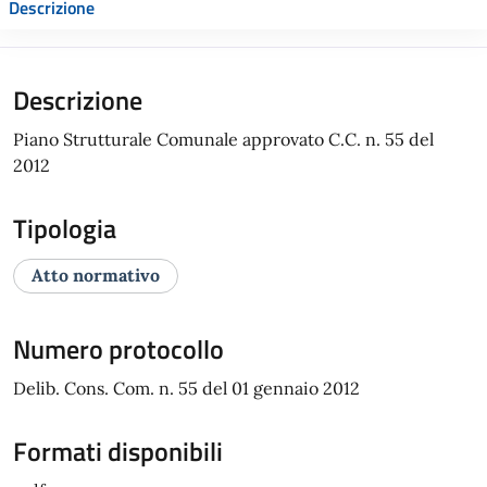
Descrizione
Descrizione
Piano Strutturale Comunale approvato C.C. n. 55 del
2012
Tipologia
Atto normativo
Numero protocollo
Delib. Cons. Com. n. 55 del 01 gennaio 2012
Formati disponibili