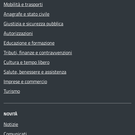
Mobilità e trasporti
Anagrafe e stato civile
Giustizia e sicurezza pubblica
Autorizzazioni
Educazione e formazione
Tributi, finanze e contravvenzioni
Cultura e tempo libero
Salute, benessere e assistenza
Imprese e commercio
Turismo
NOVITÀ
Notizie
Comunicati