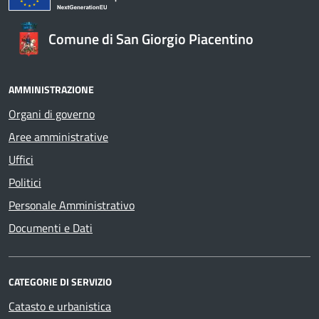
Comune di San Giorgio Piacentino
AMMINISTRAZIONE
Organi di governo
Aree amministrative
Uffici
Politici
Personale Amministrativo
Documenti e Dati
CATEGORIE DI SERVIZIO
Catasto e urbanistica