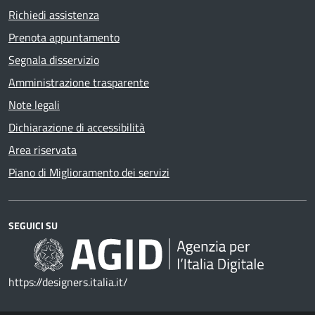
Richiedi assistenza
Prenota appuntamento
Segnala disservizio
Amministrazione trasparente
Note legali
Dichiarazione di accessibilità
Area riservata
Piano di Miglioramento dei servizi
SEGUICI SU
https://designers.italia.it/