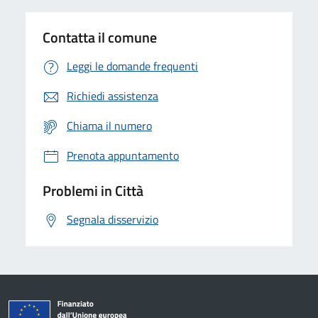
Contatta il comune
Leggi le domande frequenti
Richiedi assistenza
Chiama il numero
Prenota appuntamento
Problemi in Città
Segnala disservizio