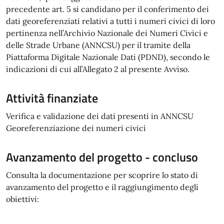
precedente art. 5 si candidano per il conferimento dei
dati georeferenziati relativi a tutti i numeri civici di loro
pertinenza nell’Archivio Nazionale dei Numeri Civici e
delle Strade Urbane (ANNCSU) per il tramite della
Piattaforma Digitale Nazionale Dati (PDND), secondo le
indicazioni di cui all’Allegato 2 al presente Avviso.
Attività finanziate
Verifica e validazione dei dati presenti in ANNCSU
Georeferenziazione dei numeri civici
Avanzamento del progetto - concluso
Consulta la documentazione per scoprire lo stato di
avanzamento del progetto e il raggiungimento degli
obiettivi: