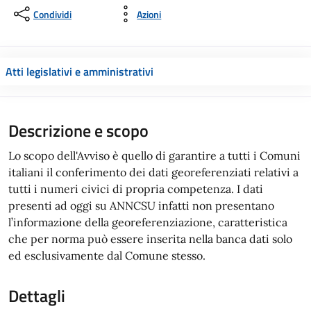
Condividi
Azioni
Atti legislativi e amministrativi
Descrizione e scopo
Lo scopo dell'Avviso è quello di garantire a tutti i Comuni
italiani il conferimento dei dati georeferenziati relativi a
tutti i numeri civici di propria competenza. I dati
presenti ad oggi su ANNCSU infatti non presentano
l’informazione della georeferenziazione, caratteristica
che per norma può essere inserita nella banca dati solo
ed esclusivamente dal Comune stesso.
Dettagli