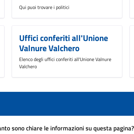
Qui puoi trovare i politici
Uffici conferiti all'Unione
Valnure Valchero
Elenco degli uffici conferiti all'Unione Valnure
Valchero
nto sono chiare le informazioni su questa pagina