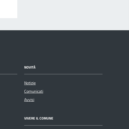
NOVITÀ
Notizie
Comunicati
Avvisi
VIVERE IL COMUNE