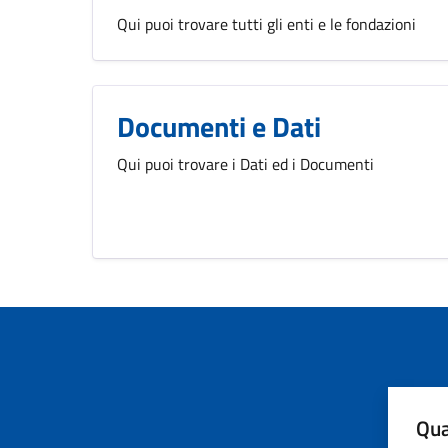
Qui puoi trovare tutti gli enti e le fondazioni
Documenti e Dati
Qui puoi trovare i Dati ed i Documenti
Qua