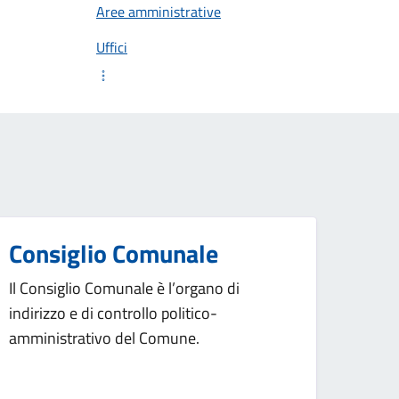
Aree amministrative
Uffici
Consiglio Comunale
Il Consiglio Comunale è l’organo di
indirizzo e di controllo politico-
amministrativo del Comune.