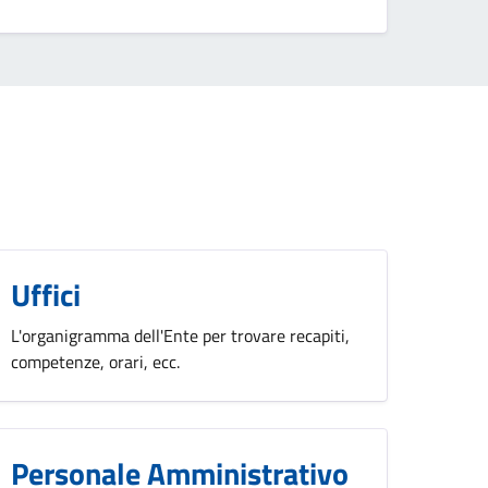
Uffici
L'organigramma dell'Ente per trovare recapiti,
competenze, orari, ecc.
Personale Amministrativo