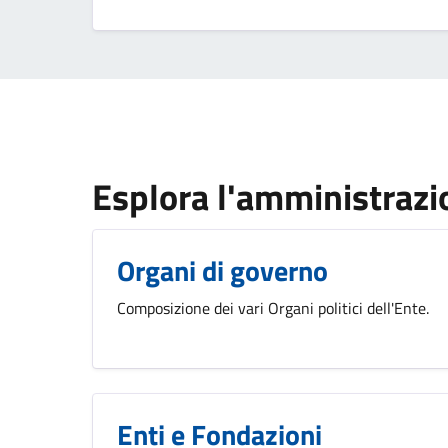
Esplora l'amministrazi
Organi di governo
Composizione dei vari Organi politici dell'Ente.
Enti e Fondazioni