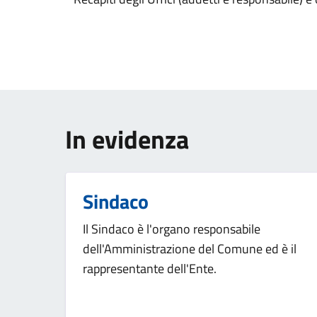
In evidenza
Sindaco
Il Sindaco è l'organo responsabile
dell'Amministrazione del Comune ed è il
rappresentante dell'Ente.