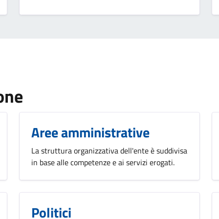
one
Aree amministrative
La struttura organizzativa dell'ente è suddivisa
in base alle competenze e ai servizi erogati.
Politici