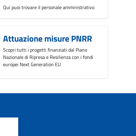
Qui puoi trovare il personale amministrativo
Attuazione misure PNRR
Scopri tutti i progetti finanziati dal Piano
Nazionale di Ripresa e Resilienza con i fondi
europei Next Generation EU
?