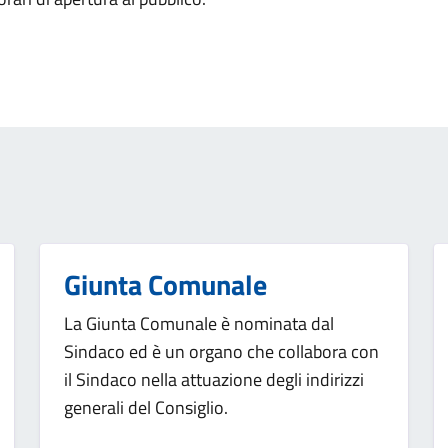
Giunta Comunale
La Giunta Comunale è nominata dal
Sindaco ed è un organo che collabora con
il Sindaco nella attuazione degli indirizzi
generali del Consiglio.