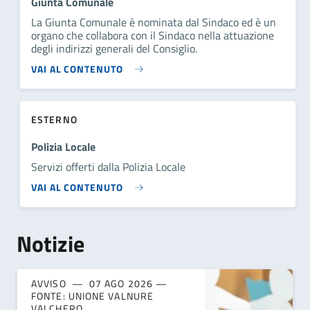
Giunta Comunale
La Giunta Comunale è nominata dal Sindaco ed è un
organo che collabora con il Sindaco nella attuazione
degli indirizzi generali del Consiglio.
VAI AL CONTENUTO
ESTERNO
Polizia Locale
Servizi offerti dalla Polizia Locale
VAI AL CONTENUTO
Notizie
AVVISO
07 AGO 2026
FONTE: UNIONE VALNURE
VALCHERO