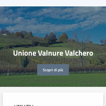
Unione Valnure Valchero
Scopri di più