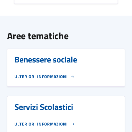
Aree tematiche
Benessere sociale
ULTERIORI INFORMAZIONI
Servizi Scolastici
ULTERIORI INFORMAZIONI