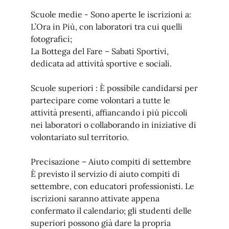
Scuole medie - Sono aperte le iscrizioni a:
L’Ora in Più, con laboratori tra cui quelli
fotografici;
La Bottega del Fare – Sabati Sportivi,
dedicata ad attività sportive e sociali.
Scuole superiori : È possibile candidarsi per
partecipare come volontari a tutte le
attività presenti, affiancando i più piccoli
nei laboratori o collaborando in iniziative di
volontariato sul territorio.
Precisazione – Aiuto compiti di settembre
È previsto il servizio di aiuto compiti di
settembre, con educatori professionisti. Le
iscrizioni saranno attivate appena
confermato il calendario; gli studenti delle
superiori possono già dare la propria