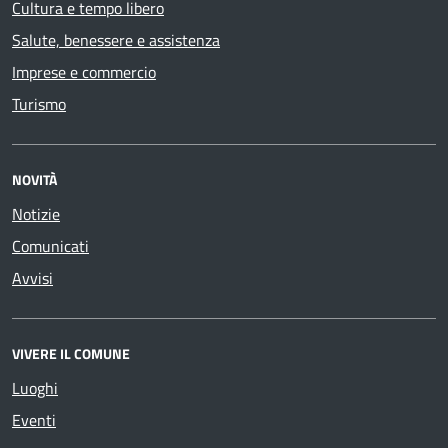
Cultura e tempo libero
Salute, benessere e assistenza
Imprese e commercio
Turismo
NOVITÀ
Notizie
Comunicati
Avvisi
VIVERE IL COMUNE
Luoghi
Eventi