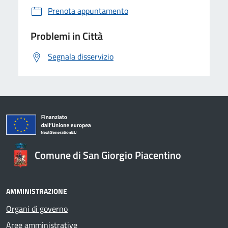
Prenota appuntamento
Problemi in Città
Segnala disservizio
Comune di San Giorgio Piacentino
AMMINISTRAZIONE
Organi di governo
Aree amministrative