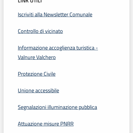
LINK UTILI
Iscriviti alla Newsletter Comunale
Controllo di vicinato
Informazione accoglienza turistica -
Valnure Valchero
Protezione Civile
Unione accessibile
Segnalazioni illuminazione pubblica
Attuazione misure PNRR