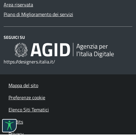
Area riservata
Piano di Miglioramento dei servizi
SEGUICI SU
https://designers.italia.it/
Mappa del sito
Preferenze cookie
Elenco Siti Tematici
Credits
Privacy