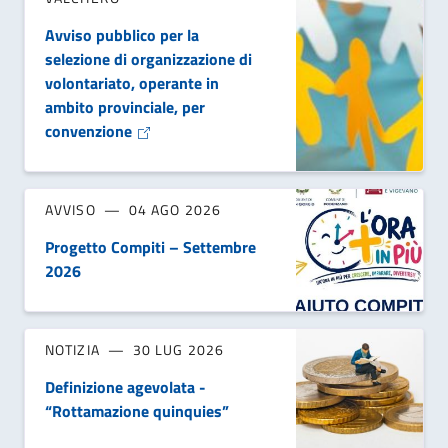
Avviso pubblico per la
selezione di organizzazione di
volontariato, operante in
ambito provinciale, per
convenzione
AVVISO
04 AGO 2026
Progetto Compiti – Settembre
2026
NOTIZIA
30 LUG 2026
Definizione agevolata -
“Rottamazione quinquies”