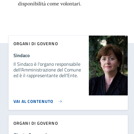
disponibilità come volontari.
ORGANI DI GOVERNO
Sindaco
Il Sindaco è l'organo responsabile
dell'Amministrazione del Comune
ed è il rappresentante dell'Ente.
VAI AL CONTENUTO
ORGANI DI GOVERNO