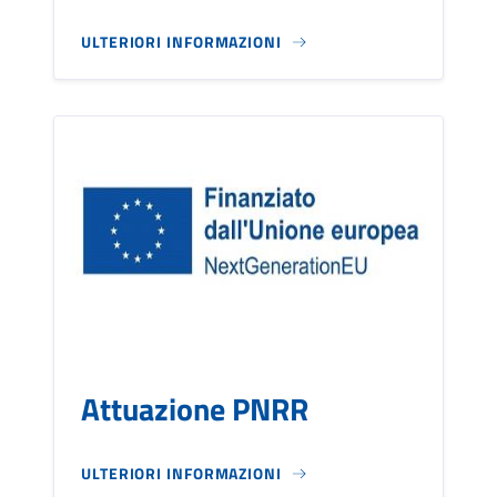
ULTERIORI INFORMAZIONI
Attuazione PNRR
ULTERIORI INFORMAZIONI