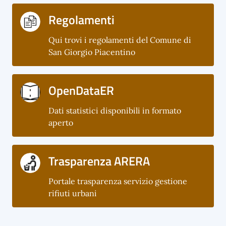
Regolamenti
Qui trovi i regolamenti del Comune di
San Giorgio Piacentino
OpenDataER
Dati statistici disponibili in formato
aperto
Trasparenza ARERA
Portale trasparenza servizio gestione
rifiuti urbani