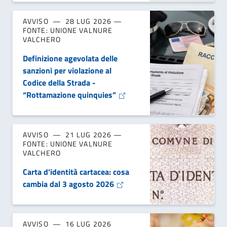
AVVISO
28 LUG 2026
FONTE: UNIONE VALNURE
VALCHERO
Definizione agevolata delle
sanzioni per violazione al
Codice della Strada -
“Rottamazione quinquies”
AVVISO
21 LUG 2026
FONTE: UNIONE VALNURE
VALCHERO
Carta d'identità cartacea: cosa
cambia dal 3 agosto 2026
AVVISO
16 LUG 2026