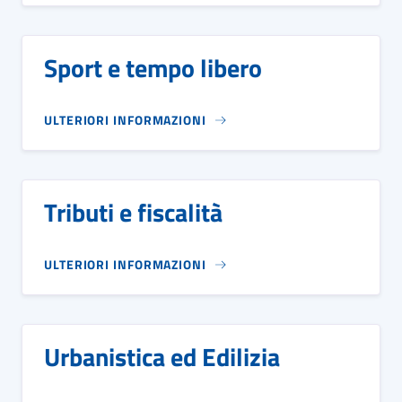
Sport e tempo libero
ULTERIORI INFORMAZIONI
Tributi e fiscalità
ULTERIORI INFORMAZIONI
Urbanistica ed Edilizia