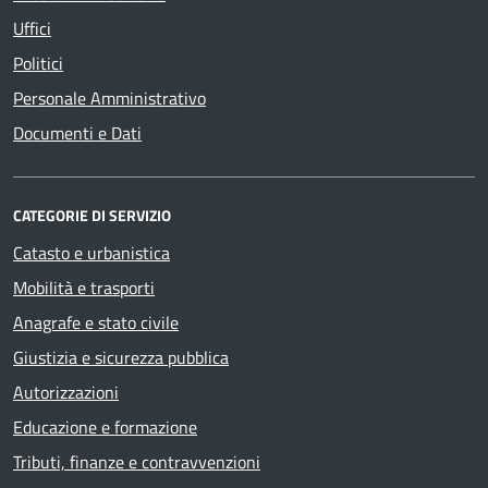
Uffici
Politici
Personale Amministrativo
Documenti e Dati
CATEGORIE DI SERVIZIO
Catasto e urbanistica
Mobilità e trasporti
Anagrafe e stato civile
Giustizia e sicurezza pubblica
Autorizzazioni
Educazione e formazione
Tributi, finanze e contravvenzioni