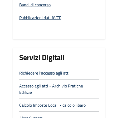
Bandi di concorso
Pubblicazioni dati AVCP
Servizi Digitali
Richiedere l'accesso agli atti
Accesso agli atti - Archivio Pratiche
Edilizie
Calcolo Imposte Locali - calcolo libero