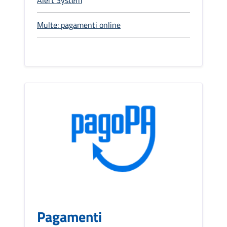
Alert System
Multe: pagamenti online
Pagamenti