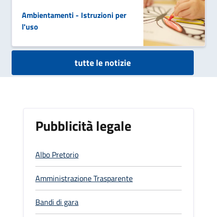
Ambientamenti - Istruzioni per
l'uso
tutte le notizie
Pubblicità legale
Albo Pretorio
Amministrazione Trasparente
Bandi di gara